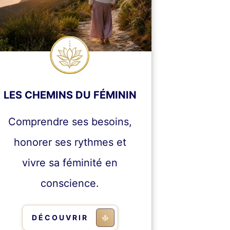
LES CHEMINS DU FÉMININ
Comprendre ses besoins,
honorer ses rythmes et
vivre sa féminité en
conscience.
DÉCOUVRIR