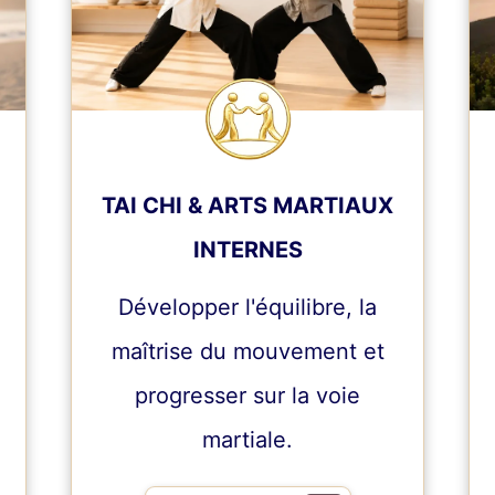
TAI CHI & ARTS MARTIAUX
INTERNES
Développer l'équilibre, la
maîtrise du mouvement et
progresser sur la voie
martiale.