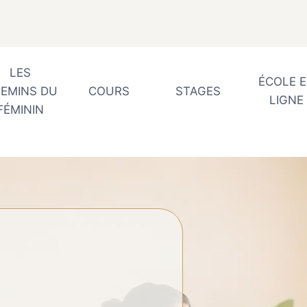
LES
ÉCOLE 
EMINS DU
COURS
STAGES
LIGNE
FÉMININ