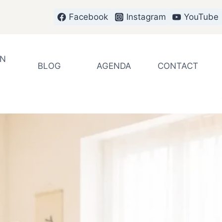
Facebook
Instagram
YouTube
EN
BLOG
AGENDA
CONTACT