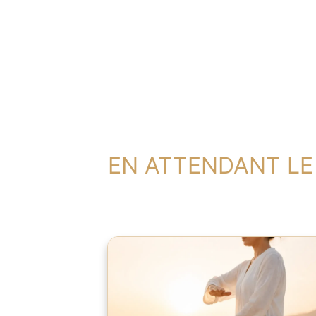
EN ATTENDANT LE