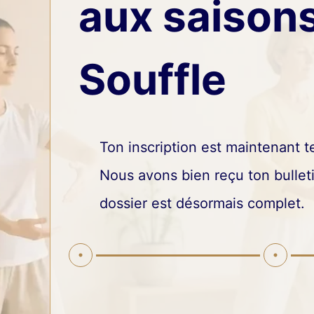
aux saison
Souffle
Ton inscription est maintenant 
Nous avons bien reçu ton bulleti
dossier est désormais complet.