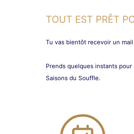
TOUT EST PRÊT P
Tu vas bientôt recevoir un mail
Prends quelques instants pour 
Saisons du Souffle.