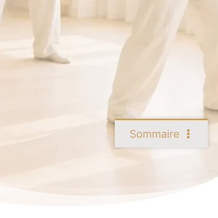
Sommaire