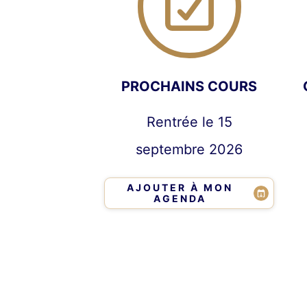
PROCHAINS COURS
Rentrée le 15
septembre 2026
AJOUTER À MON
AGENDA