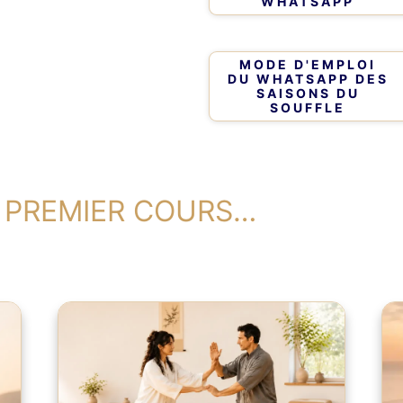
WHATSAPP
MODE D'EMPLOI
DU WHATSAPP DES
SAISONS DU
SOUFFLE
 PREMIER COURS…