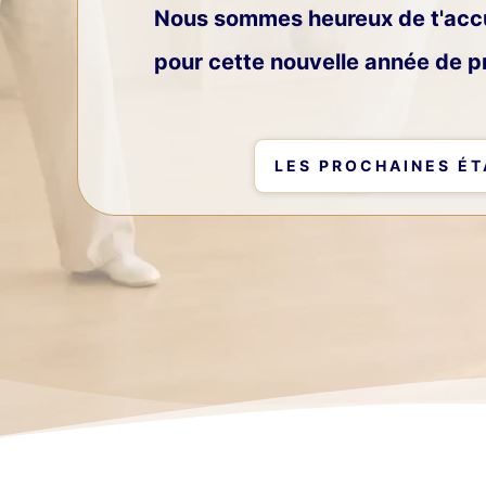
Nous sommes heureux de t'accue
pour cette nouvelle année de p
LES PROCHAINES ÉT