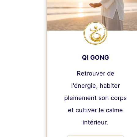
QI GONG
Retrouver de
l'énergie,
habiter
pleinement son corps
et
cultiver le calme
intérieur.