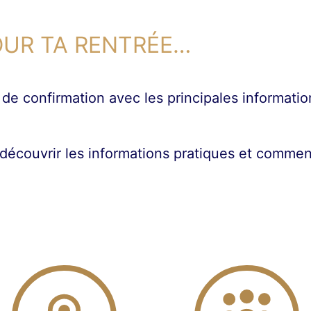
OUR TA RENTRÉE…
 de confirmation avec les principales informatio
découvrir les informations pratiques et commenc