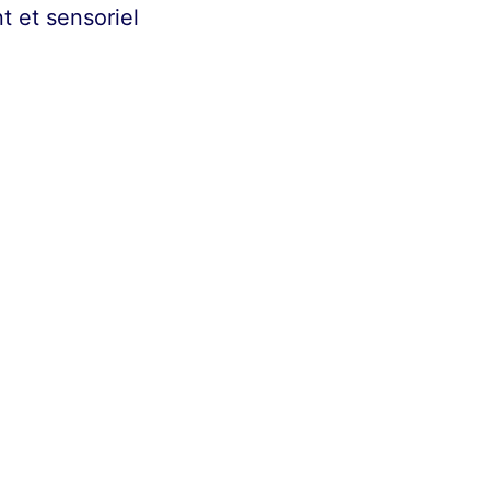
t et sensoriel