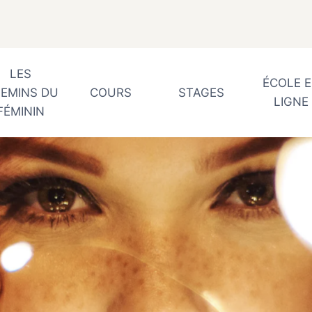
LES
ÉCOLE 
EMINS DU
COURS
STAGES
LIGNE
FÉMININ