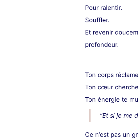
Pour ralentir.
Souffler.
Et revenir doucem
profondeur.
Ton corps réclame
Ton cœur cherche 
Ton énergie te m
“Et si je me 
Ce n’est pas un 