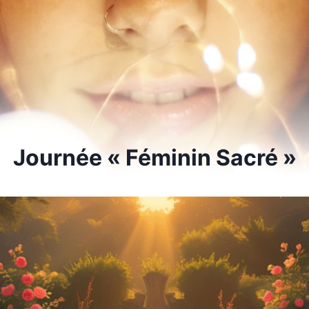
Journée « Féminin Sacré »