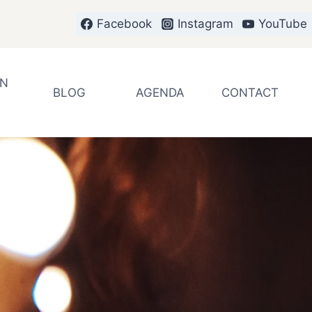
Facebook
Instagram
YouTube
EN
BLOG
AGENDA
CONTACT