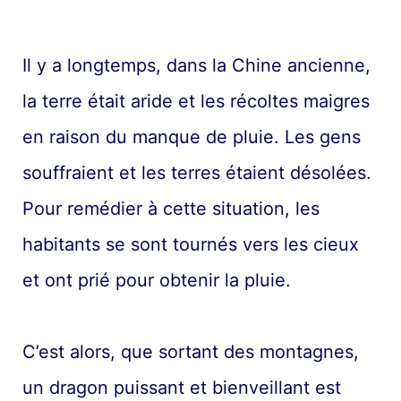
Il y a longtemps, dans la Chine ancienne,
la terre était aride et les récoltes maigres
en raison du manque de pluie. Les gens
souffraient et les terres étaient désolées.
Pour remédier à cette situation, les
habitants se sont tournés vers les cieux
et ont prié pour obtenir la pluie.
C’est alors, que sortant des montagnes,
un dragon puissant et bienveillant est