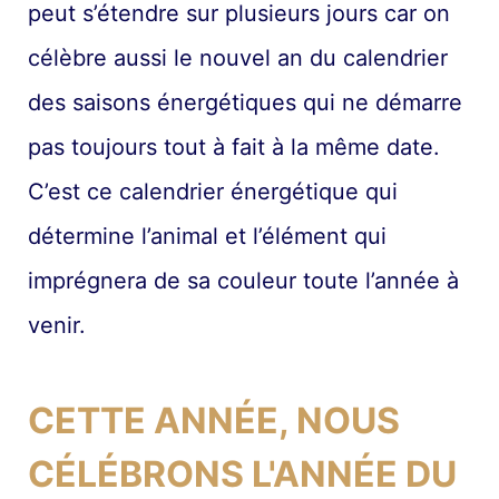
peut s’étendre sur plusieurs jours car on
célèbre aussi le nouvel an du calendrier
des saisons énergétiques qui ne démarre
pas toujours tout à fait à la même date.
C’est ce calendrier énergétique qui
détermine l’animal et l’élément qui
imprégnera de sa couleur toute l’année à
venir.
CETTE ANNÉE, NOUS
CÉLÉBRONS L'ANNÉE DU