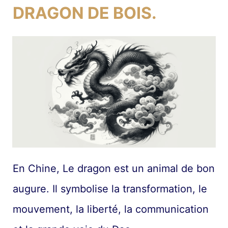
DRAGON DE BOIS.
En Chine, Le dragon est un animal de bon
augure. Il symbolise la transformation, le
mouvement, la liberté, la communication