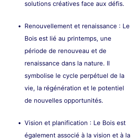
solutions créatives face aux défis.
Renouvellement et renaissance : Le
Bois est lié au printemps, une
période de renouveau et de
renaissance dans la nature. Il
symbolise le cycle perpétuel de la
vie, la régénération et le potentiel
de nouvelles opportunités.
Vision et planification : Le Bois est
également associé à la vision et à la