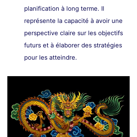
planification à long terme. Il
représente la capacité à avoir une
perspective claire sur les objectifs
futurs et à élaborer des stratégies
pour les atteindre.