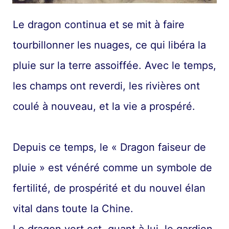
Le dragon continua et se mit à faire
tourbillonner les nuages, ce qui libéra la
pluie sur la terre assoiffée. Avec le temps,
les champs ont reverdi, les rivières ont
coulé à nouveau, et la vie a prospéré.
Depuis ce temps, le « Dragon faiseur de
pluie » est vénéré comme un symbole de
fertilité, de prospérité et du nouvel élan
vital dans toute la Chine.