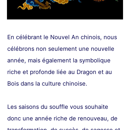
En célébrant le Nouvel An chinois, nous
célébrons non seulement une nouvelle
année, mais également la symbolique
riche et profonde liée au Dragon et au
Bois dans la culture chinoise.
Les saisons du souffle vous souhaite
donc une année riche de renouveau, de