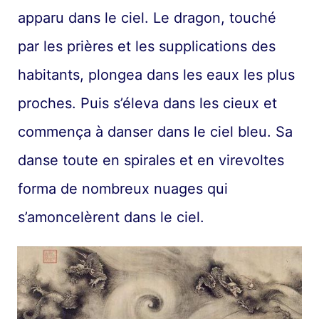
apparu dans le ciel. Le dragon, touché
par les prières et les supplications des
habitants, plongea dans les eaux les plus
proches. Puis s’éleva dans les cieux et
commença à danser dans le ciel bleu. Sa
danse toute en spirales et en virevoltes
forma de nombreux nuages qui
s’amoncelèrent dans le ciel.