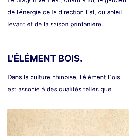
Le dragon vert est, quant à lui, le gardien
de l’énergie de la direction Est, du soleil
levant et de la saison printanière.
L'ÉLÉMENT BOIS.
Dans la culture chinoise, l'élément Bois
est associé à des qualités telles que :