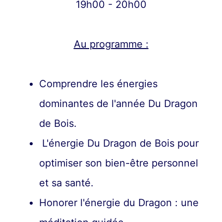
19h00 - 20h00
Au programme :
Comprendre les énergies
dominantes de l'année Du Dragon
de Bois.
L'énergie Du Dragon de Bois pour
optimiser son bien-être personnel
et sa santé.
Honorer l'énergie du Dragon : une