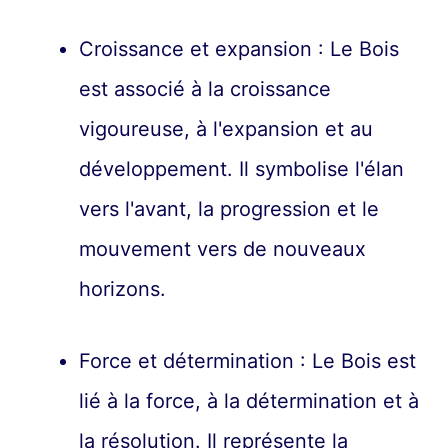
Croissance et expansion : Le Bois
est associé à la croissance
vigoureuse, à l'expansion et au
développement. Il symbolise l'élan
vers l'avant, la progression et le
mouvement vers de nouveaux
horizons.
Force et détermination : Le Bois est
lié à la force, à la détermination et à
la résolution. Il représente la