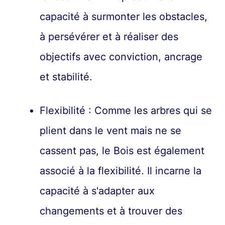
capacité à surmonter les obstacles,
à persévérer et à réaliser des
objectifs avec conviction, ancrage
et stabilité.
Flexibilité : Comme les arbres qui se
plient dans le vent mais ne se
cassent pas, le Bois est également
associé à la flexibilité. Il incarne la
capacité à s'adapter aux
changements et à trouver des