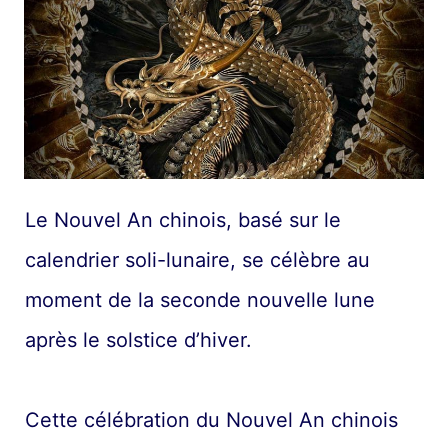
Le Nouvel An chinois, basé sur le
calendrier soli-lunaire, se célèbre au
moment de la seconde nouvelle lune
après le solstice d’hiver.
Cette célébration du Nouvel An chinois