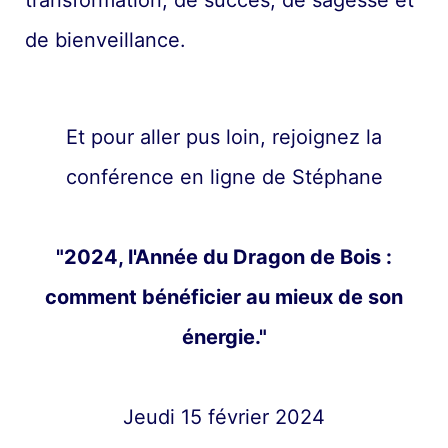
transformation, de succès, de sagesse et
de bienveillance.
Et pour aller pus loin, rejoignez la
conférence en ligne de Stéphane
"2024, l'Année du Dragon de Bois :
comment bénéficier au mieux de son
énergie."
Jeudi 15 février 2024