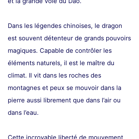
et la grande voie du Dao.
Dans les légendes chinoises, le dragon
est souvent détenteur de grands pouvoirs
magiques. Capable de contrôler les
éléments naturels, il est le maître du
climat. Il vit dans les roches des
montagnes et peux se mouvoir dans la
pierre aussi librement que dans l’air ou
dans l’eau.
Cette incroyable liberté de mouvement