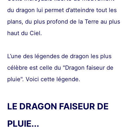
du dragon lui permet d’atteindre tout les
plans, du plus profond de la Terre au plus
haut du Ciel.
L’une des légendes de dragon les plus
célèbre est celle du "Dragon faiseur de
pluie". Voici cette légende.
LE DRAGON FAISEUR DE
PLUIE...