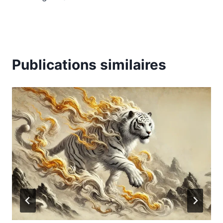
Publications similaires