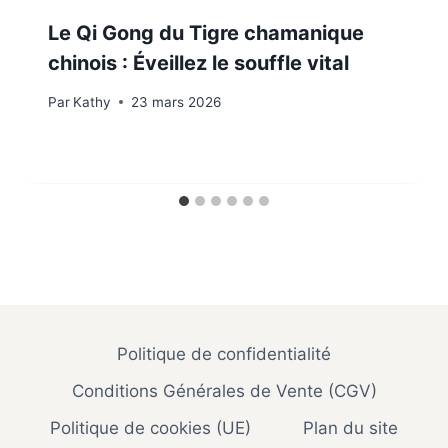
Le Qi Gong du Tigre chamanique
chinois : Éveillez le souffle vital
Par
Kathy
23 mars 2026
Politique de confidentialité
Conditions Générales de Vente (CGV)
Politique de cookies (UE)
Plan du site