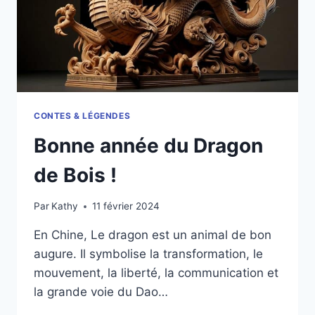
CONTES & LÉGENDES
Bonne année du Dragon
de Bois !
Par
Kathy
11 février 2024
En Chine, Le dragon est un animal de bon
augure. Il symbolise la transformation, le
mouvement, la liberté, la communication et
la grande voie du Dao…