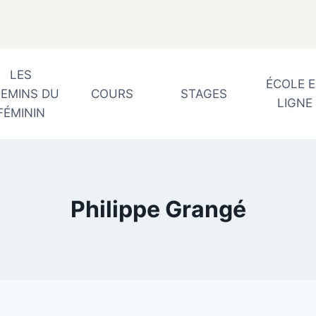
LES
ÉCOLE 
EMINS DU
COURS
STAGES
LIGNE
FÉMININ
Philippe Grangé