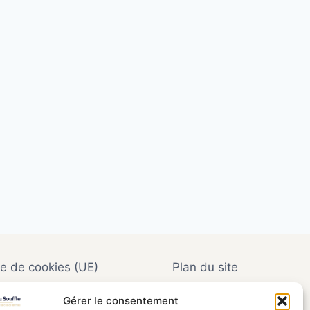
ue de cookies (UE)
Plan du site
Gérer le consentement