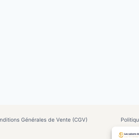
nditions Générales de Vente (CGV)
Politiq