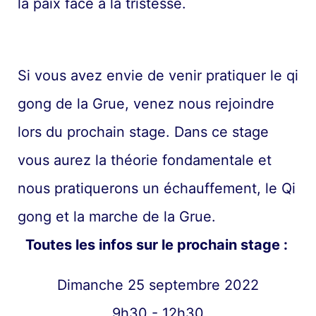
la paix face à la tristesse.
Si vous avez envie de venir pratiquer le qi
gong de la Grue, venez nous rejoindre
lors du prochain stage. Dans ce stage
vous aurez la théorie fondamentale et
nous pratiquerons un échauffement, le Qi
gong et la marche de la Grue.
Toutes les infos sur le prochain stage :
Dimanche 25 septembre 2022
9h30 - 12h30