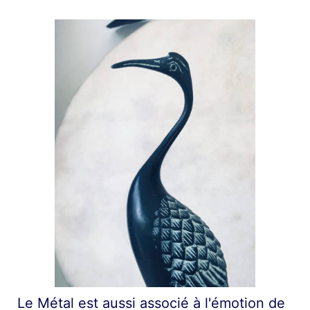
Le Métal est aussi associé à l'émotion de