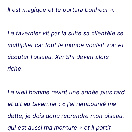
Il est magique et te portera bonheur ».
Le tavernier vit par la suite sa clientèle se
multiplier car tout le monde voulait voir et
écouter l'oiseau. Xin Shi devint alors
riche.
Le vieil homme revint une année plus tard
et dit au tavernier : « j'ai remboursé ma
dette, je dois donc reprendre mon oiseau,
qui est aussi ma monture » et il partit