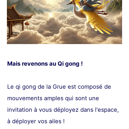
Mais revenons au Qi gong !
Le qi gong de la Grue est composé de
mouvements amples qui sont une
invitation à vous déployez dans l'espace,
à déployer vos ailes !