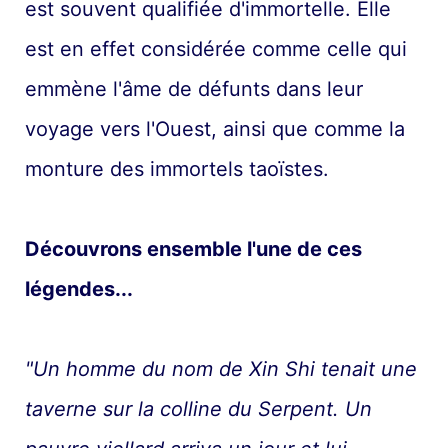
est souvent qualifiée d'immortelle. Elle
est en effet considérée comme celle qui
emmène l'âme de défunts dans leur
voyage vers l'Ouest, ainsi que comme la
monture des immortels taoïstes.
Découvrons ensemble l'une de ces
légendes...
"Un homme du nom de Xin Shi tenait une
taverne sur la colline du Serpent. Un