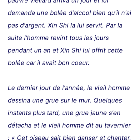
pauvre viellard arriva un jour et lui
demanda une bolée d'alcool bien qu'il n'ai
pas d'argent. Xin Shi la lui servit. Par la
suite l'homme revint tous les jours
pendant un an et Xin Shi lui offrit cette
bolée car il avait bon coeur.
Le dernier jour de l'année, le vieil homme
dessina une grue sur le mur. Quelques
instants plus tard, une grue jaune s'en
détacha et le vieil homme dit au tavernier
: « Cet oiseau sait bien danser et chanter.