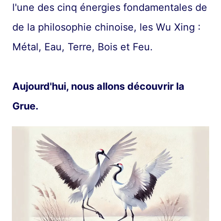
l'une des cinq énergies fondamentales de
de la philosophie chinoise, les Wu Xing :
Métal, Eau, Terre, Bois et Feu.
Aujourd'hui, nous allons découvrir la
Grue.