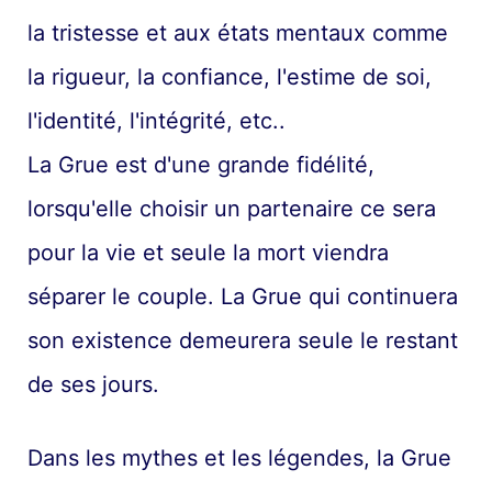
la tristesse et aux états mentaux comme
la rigueur, la confiance, l'estime de soi,
l'identité, l'intégrité, etc..
La Grue est d'une grande fidélité,
lorsqu'elle choisir un partenaire ce sera
pour la vie et seule la mort viendra
séparer le couple. La Grue qui continuera
son existence demeurera seule le restant
de ses jours.
Dans les mythes et les légendes, la Grue