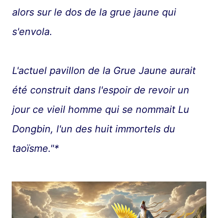
alors sur le dos de la grue jaune qui
s'envola.
L'actuel pavillon de la Grue Jaune aurait
été construit dans l'espoir de revoir un
jour ce vieil homme qui se nommait Lu
Dongbin, l'un des huit immortels du
taoïsme."*