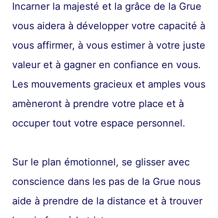
Incarner la majesté et la grâce de la Grue
vous aidera à développer votre capacité à
vous affirmer, à vous estimer à votre juste
valeur et à gagner en confiance en vous.
Les mouvements gracieux et amples vous
amèneront à prendre votre place et à
occuper tout votre espace personnel.
Sur le plan émotionnel, se glisser avec
conscience dans les pas de la Grue nous
aide à prendre de la distance et à trouver