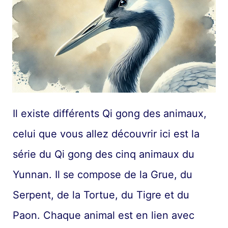
Il existe différents Qi gong des animaux,
celui que vous allez découvrir ici est la
série du Qi gong des cinq animaux du
Yunnan. Il se compose de la Grue, du
Serpent, de la Tortue, du Tigre et du
Paon. Chaque animal est en lien avec