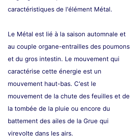
caractéristiques de l'élément Métal.
Le Métal est lié à la saison automnale et
au couple organe-entrailles des poumons
et du gros intestin. Le mouvement qui
caractérise cette énergie est un
mouvement haut-bas. C'est le
mouvement de la chute des feuilles et de
la tombée de la pluie ou encore du
battement des ailes de la Grue qui
virevolte dans les airs.