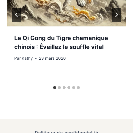
Le Qi Gong du Tigre chamanique
chinois : Éveillez le souffle vital
Par
Kathy
23 mars 2026