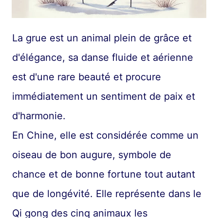
La grue est un animal plein de grâce et
d'élégance, sa danse fluide et aérienne
est d'une rare beauté et procure
immédiatement un sentiment de paix et
d'harmonie.
En Chine, elle est considérée comme un
oiseau de bon augure, symbole de
chance et de bonne fortune tout autant
que de longévité. Elle représente dans le
Qi gong des cinq animaux les