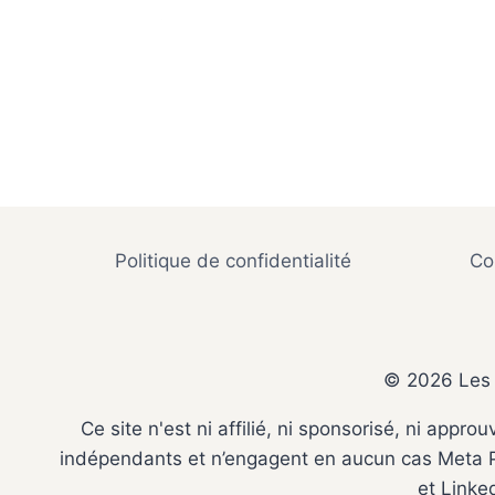
Politique de confidentialité
Co
© 2026 Les 
Ce site n'est ni affilié, ni sponsorisé, ni ap
indépendants et n’engagent en aucun cas Meta Pl
et Linke