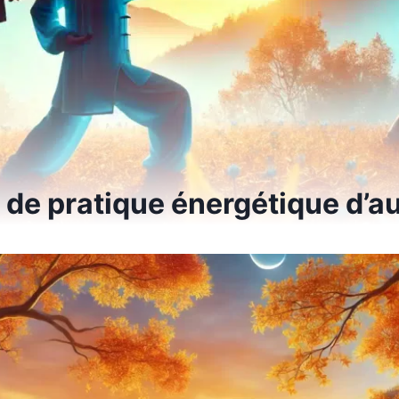
r de pratique énergétique d’