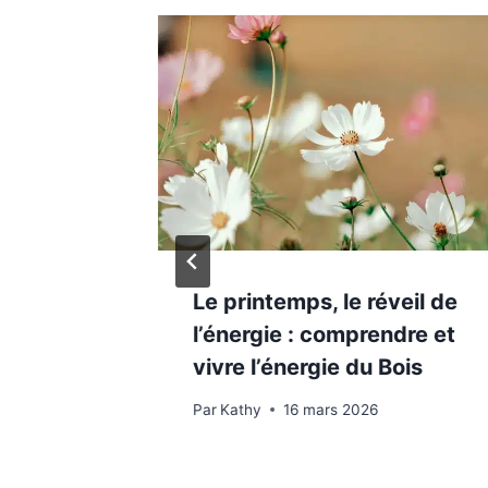
léments
Le printemps, le réveil de
l’énergie : comprendre et
vivre l’énergie du Bois
Par
Kathy
16 mars 2026