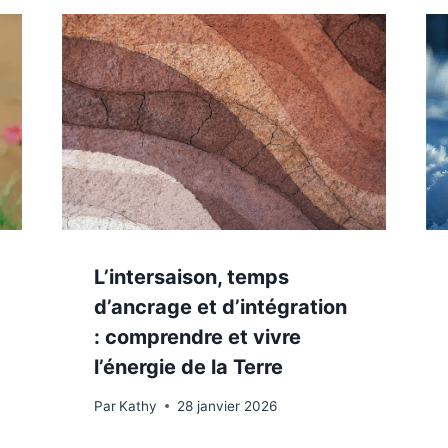
L’intersaison, temps
d’ancrage et d’intégration
: comprendre et vivre
l’énergie de la Terre
Par
Kathy
28 janvier 2026