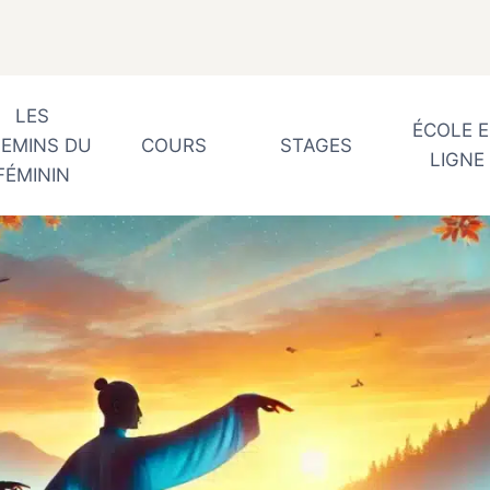
LES
ÉCOLE 
EMINS DU
COURS
STAGES
LIGNE
FÉMININ