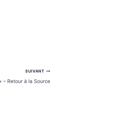
SUIVANT
 – Retour à la Source