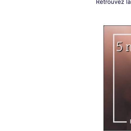
Retrouvez la