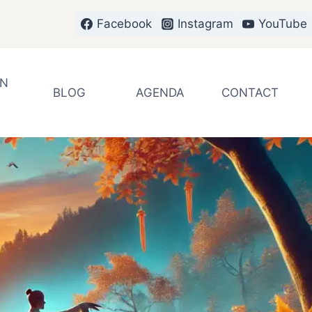
Facebook
Instagram
YouTube
EN
BLOG
AGENDA
CONTACT