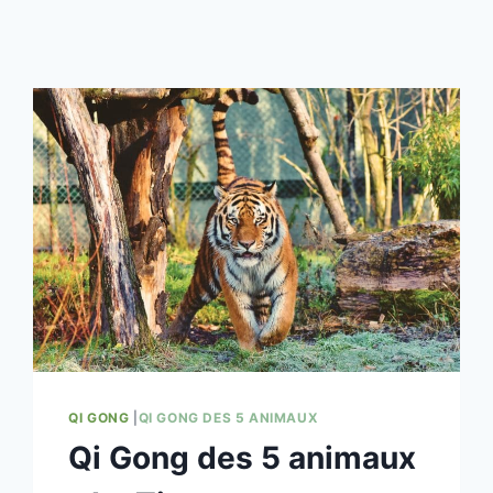
QI GONG
|
QI GONG DES 5 ANIMAUX
Qi Gong des 5 animaux