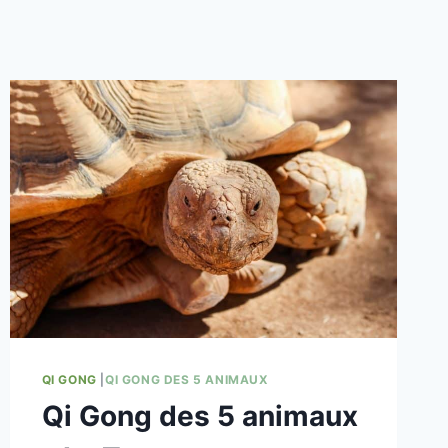
QI GONG
|
QI GONG DES 5 ANIMAUX
Qi Gong des 5 animaux